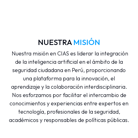
NUESTRA
MISIÓN
Nuestra misión en CIAS es liderar la integración
de la inteligencia artificial en el ámbito de la
seguridad ciudadana en Perú, proporcionando
una plataforma para la innovación, el
aprendizaje y la colaboración interdisciplinaria.
Nos esforzamos por facilitar el intercambio de
conocimientos y experiencias entre expertos en
tecnología, profesionales de la seguridad,
académicos y responsables de políticas públicas.