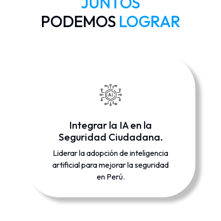
JUNTOS
PODEMOS
LOGRAR
Integrar la IA en la
Seguridad Ciudadana.
Liderar la adopción de inteligencia
artificial para mejorar la seguridad
en Perú.