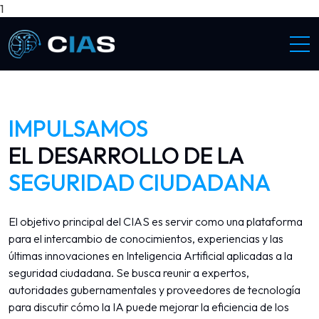
1
IMPULSAMOS
EL DESARROLLO DE LA
SEGURIDAD CIUDADANA
El objetivo principal del CIAS es servir como una plataforma
para el intercambio de conocimientos, experiencias y las
últimas innovaciones en Inteligencia Artificial aplicadas a la
seguridad ciudadana. Se busca reunir a expertos,
autoridades gubernamentales y proveedores de tecnología
para discutir cómo la IA puede mejorar la eficiencia de los