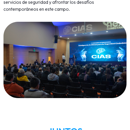
servicios de seguridad y afrontar los desafíos
contemporáneos en este campo.