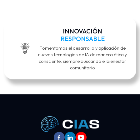
INNOVACIÓN
RESPONSABLE
Fomentamos el desarrollo y aplicación de
nuevas tecnologías de IA de manera ética y
consciente, siempre buscando el bienestar
comunitario