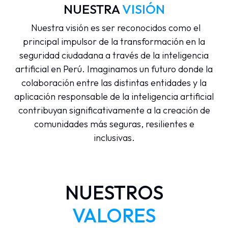
NUESTRA
VISIÓN
Nuestra visión es ser reconocidos como el
principal impulsor de la transformación en la
seguridad ciudadana a través de la inteligencia
artificial en Perú. Imaginamos un futuro donde la
colaboración entre las distintas entidades y la
aplicación responsable de la inteligencia artificial
contribuyan significativamente a la creación de
comunidades más seguras, resilientes e
inclusivas.
NUESTROS
VALORES